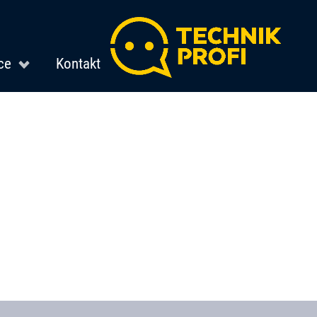
ce
Kontakt