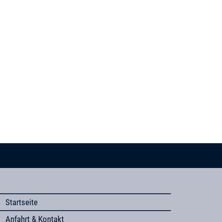
Startseite
Anfahrt & Kontakt