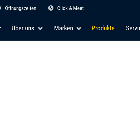
Öffnungszeiten
Click & Meet
Über uns
Marken
Produkte
Servi