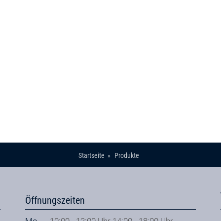
Startseite
Produkte
Öffnungszeiten