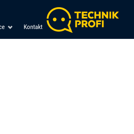
ce
Kontakt