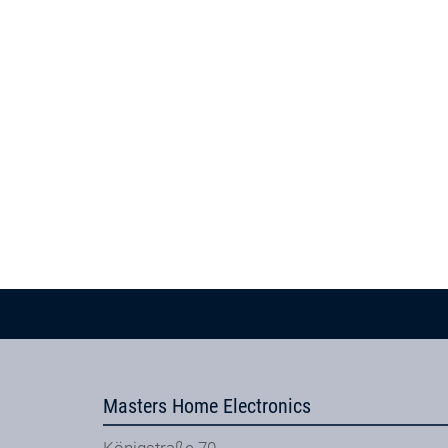
Masters Home Electronics