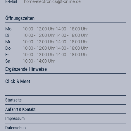
E-Mail
home-electronics@t-online.de
Öffnungszeiten
Mo
10:00 - 12:00 Uhr 14:00 - 18:00 Uhr
Di
10:00 - 12:00 Uhr 14:00 - 18:00 Uhr
Mi
10:00 - 12:00 Uhr 14:00 - 18:00 Uhr
Do
10:00 - 12:00 Uhr 14:00 - 18:00 Uhr
Fr
10:00 - 12:00 Uhr 14:00 - 18:00 Uhr
Sa
10:00 - 14:00 Uhr
Ergänzende Hinweise
Click & Meet
Startseite
Anfahrt & Kontakt
Impressum
Datenschutz