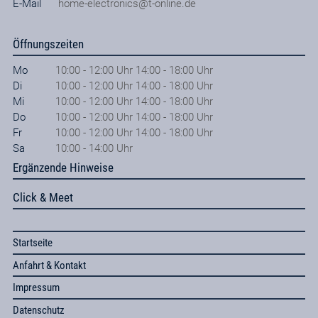
E-Mail
home-electronics@t-online.de
Öffnungszeiten
Mo
10:00 - 12:00 Uhr 14:00 - 18:00 Uhr
Di
10:00 - 12:00 Uhr 14:00 - 18:00 Uhr
Mi
10:00 - 12:00 Uhr 14:00 - 18:00 Uhr
Do
10:00 - 12:00 Uhr 14:00 - 18:00 Uhr
Fr
10:00 - 12:00 Uhr 14:00 - 18:00 Uhr
Sa
10:00 - 14:00 Uhr
Ergänzende Hinweise
Click & Meet
Startseite
Anfahrt & Kontakt
Impressum
Datenschutz